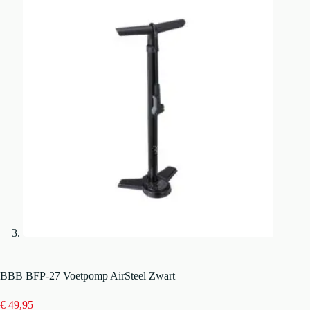
BBB BFP-27 Voetpomp AirSteel Zwart
€
49,95