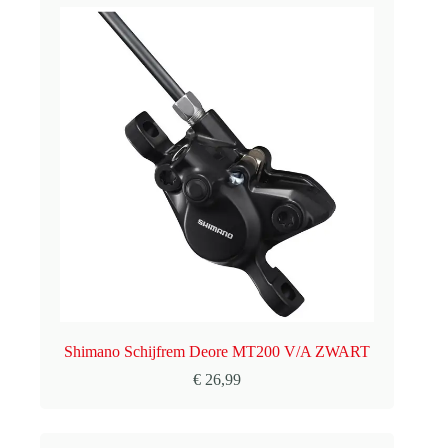
Shimano Schijfrem Deore MT200 V/A ZWART
€
26,99