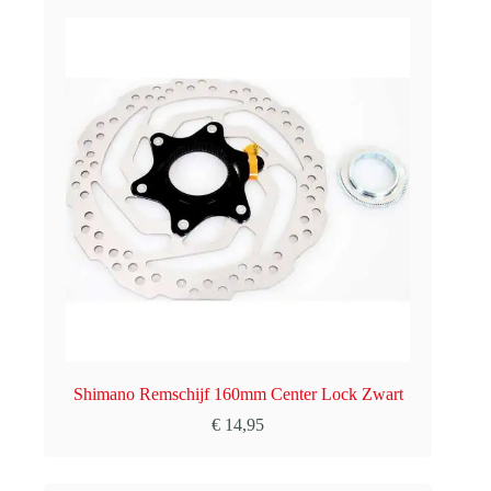
Shimano Remschijf 160mm Center Lock Zwart
€
14,95