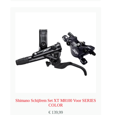
Shimano Schijfrem Set XT M8100 Voor SERIES
COLOR
€
139,99