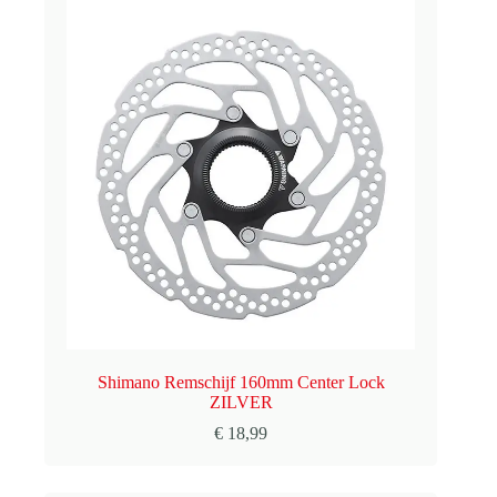
Shimano Remschijf 160mm Center Lock
ZILVER
€
18,99