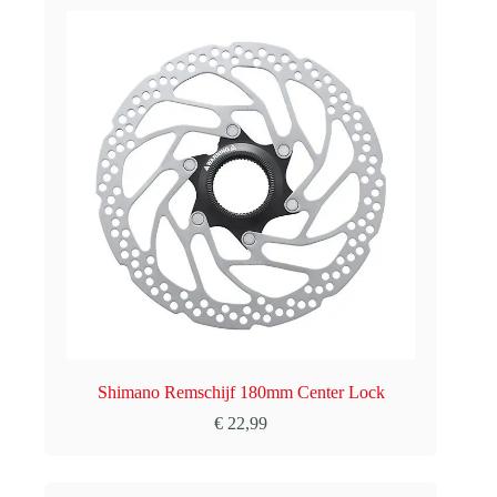
Shimano Remschijf 180mm Center Lock
€
22,99