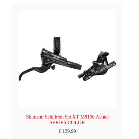
Shimano Schijfrem Set XT M8100 Achter
SERIES COLOR
€
139,99