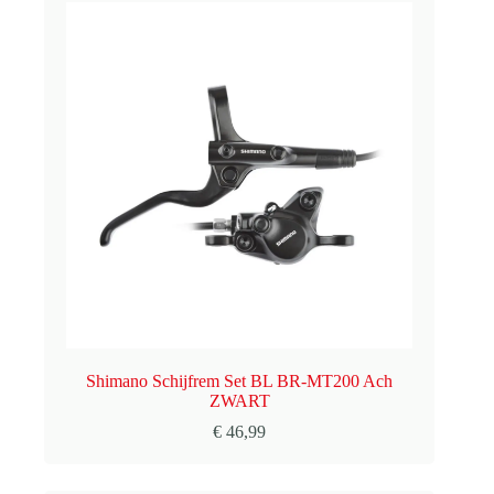
Shimano Schijfrem Set BL BR-MT200 Ach
ZWART
€
46,99