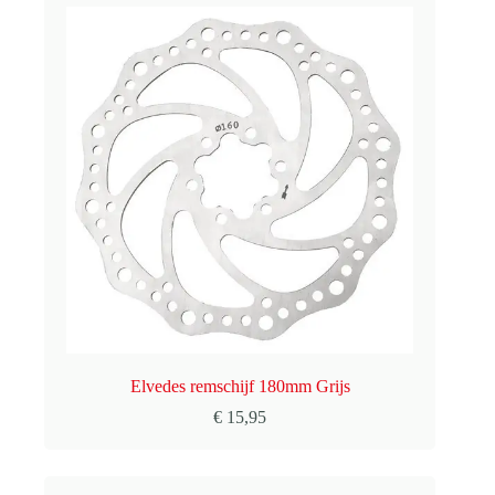
Elvedes remschijf 180mm Grijs
€
15,95