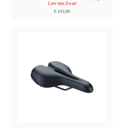
Leer mm Zwart
€
103,00