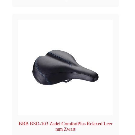
BBB BSD-103 Zadel ComfortPlus Relaxed Leer
mm Zwart