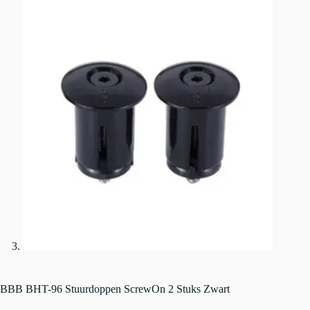
BBB BHT-96 Stuurdoppen ScrewOn 2 Stuks Zwart