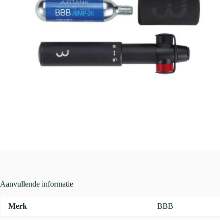
Aanvullende informatie
Merk
BBB