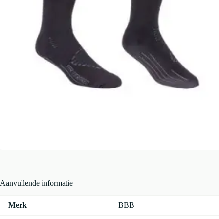
Aanvullende informatie
Merk
BBB