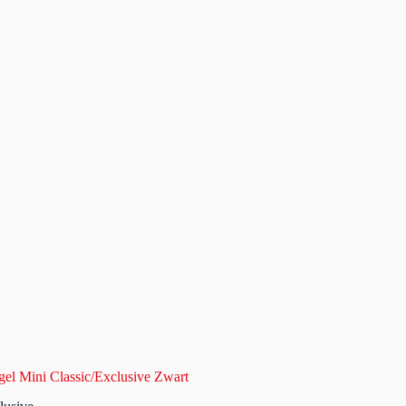
el Mini Classic/Exclusive Zwart