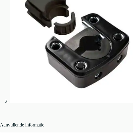
Aanvullende informatie