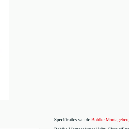
Specificaties van de
Bobike Montagebeug