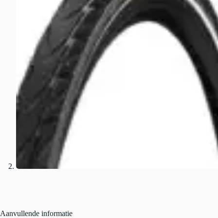
Aanvullende informatie