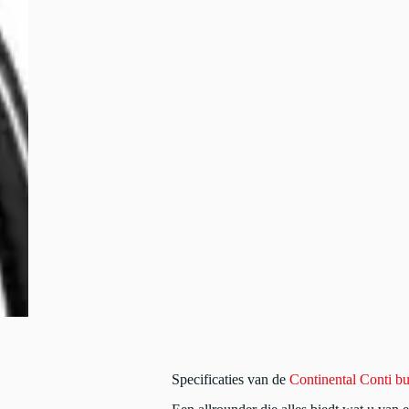
Specificaties van de
Continental Conti bu