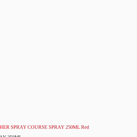
THER SPRAY COURSE SPRAY 250ML Red