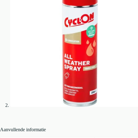
Aanvullende informatie