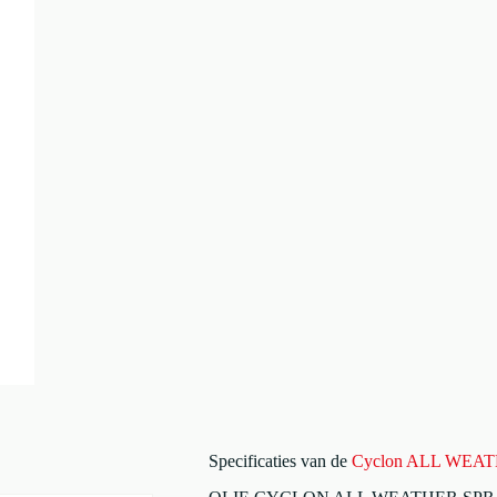
Specificaties van de
Cyclon ALL WEA