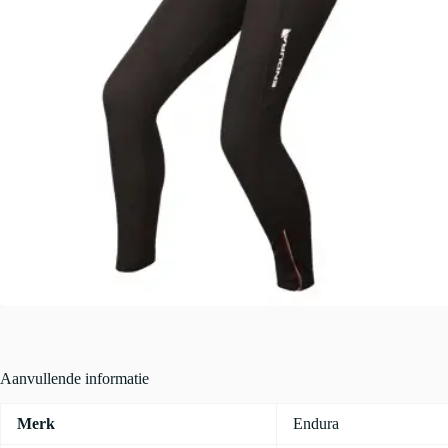
Aanvullende informatie
Merk
Endura