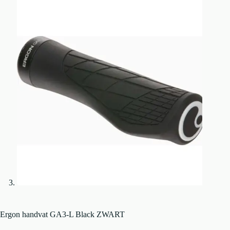
Ergon handvat GA3-L Black ZWART