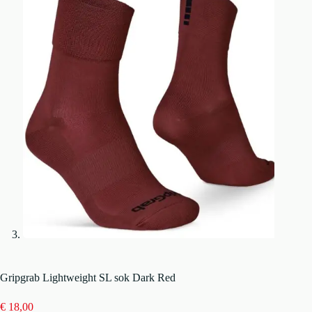
Gripgrab Lightweight SL sok Dark Red
€
18,00