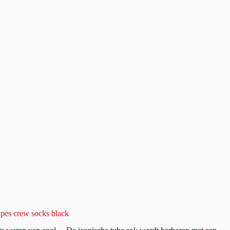
ripes crew socks black