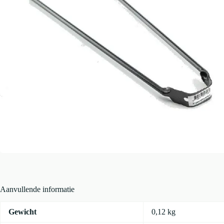
Aanvullende informatie
Gewicht
0,12 kg