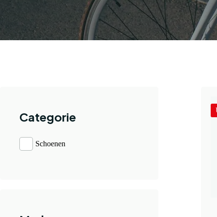
Categorie
Schoenen