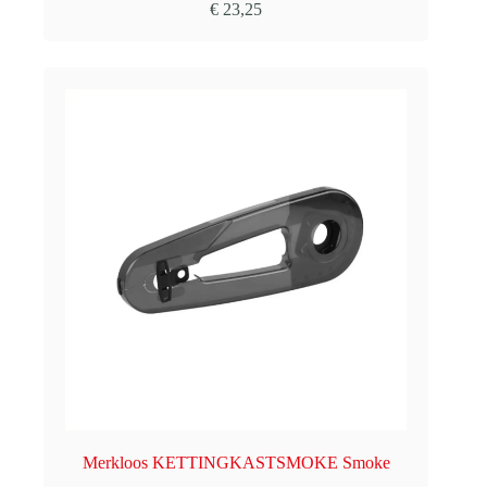
€
23,25
Merkloos KETTINGKASTSMOKE Smoke