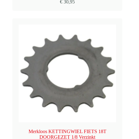
€
30,95
Merkloos KETTINGWIEL FIETS 18T
DOORGEZET 1/8 Verzinkt