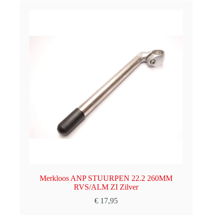
Merkloos ANP STUURPEN 22.2 260MM
RVS/ALM ZI Zilver
€
17,95