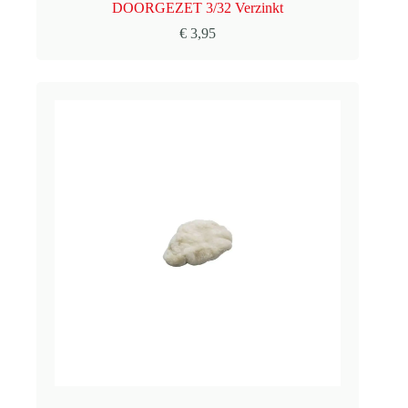
DOORGEZET 3/32 Verzinkt
€
3,95