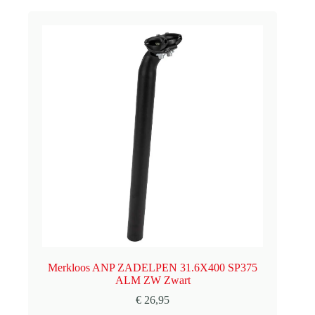
Merkloos ANP ZADELPEN 31.6X400 SP375
ALM ZW Zwart
€
26,95