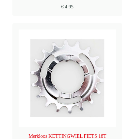
€
4,95
Merkloos KETTINGWIEL FIETS 18T