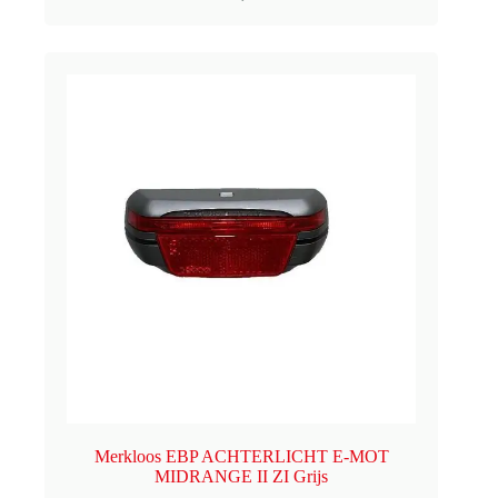
Merkloos EBP ACHTERLICHT E-MOT
MIDRANGE II ZI Grijs