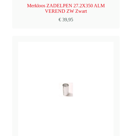
Merkloos ZADELPEN 27.2X350 ALM
VEREND ZW Zwart
€
39,95