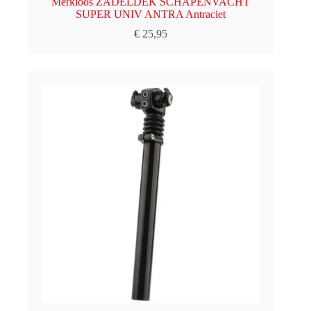
Merkloos ZADELDEK SCHAPENVACHT
SUPER UNIV ANTRA Antraciet
€
25,95