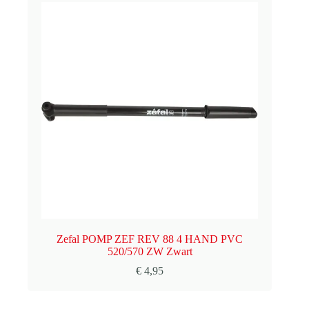
Zefal POMP ZEF REV 88 4 HAND PVC
520/570 ZW Zwart
€
4,95