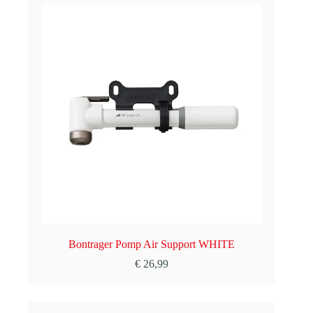
Bontrager Pomp Air Support WHITE
€
26,99