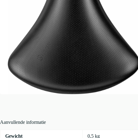
Aanvullende informatie
Gewicht
0,5 kg