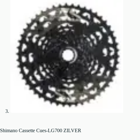
Shimano Cassette Cues-LG700 ZILVER