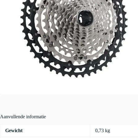
Aanvullende informatie
Gewicht
0,73 kg