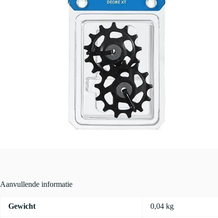
Aanvullende informatie
Gewicht
0,04 kg