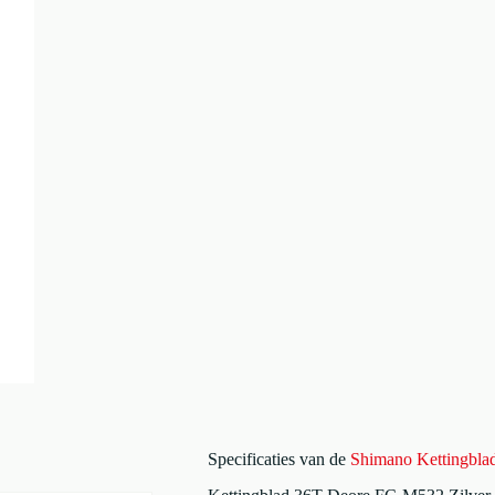
Specificaties van de
Shimano Kettingbl