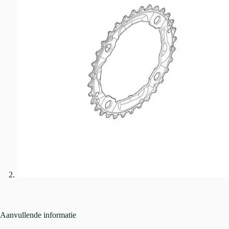
Aanvullende informatie