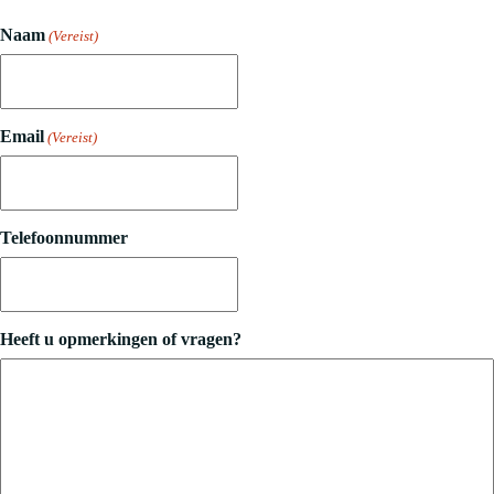
Naam
(Vereist)
Email
(Vereist)
Telefoonnummer
Heeft u opmerkingen of vragen?