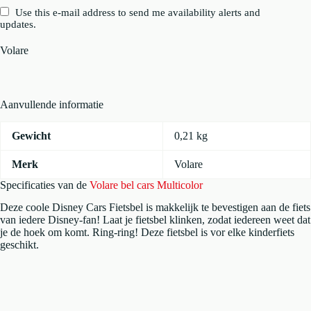
Use this e-mail address to send me availability alerts and
updates.
Volare
Aanvullende informatie
Gewicht
0,21 kg
Merk
Volare
Specificaties van de
Volare bel cars Multicolor
Deze coole Disney Cars Fietsbel is makkelijk te bevestigen aan de fiets
van iedere Disney-fan! Laat je fietsbel klinken, zodat iedereen weet dat
je de hoek om komt. Ring-ring! Deze fietsbel is vor elke kinderfiets
geschikt.