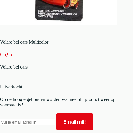
Volare bel cars Multicolor
€
6,95
Volare bel cars
Uitverkocht
Op de hoogte gehouden worden wanneer dit product weer op
voorraad is?
Email mij!