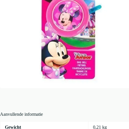
Aanvullende informatie
Gewicht
0,21 kg