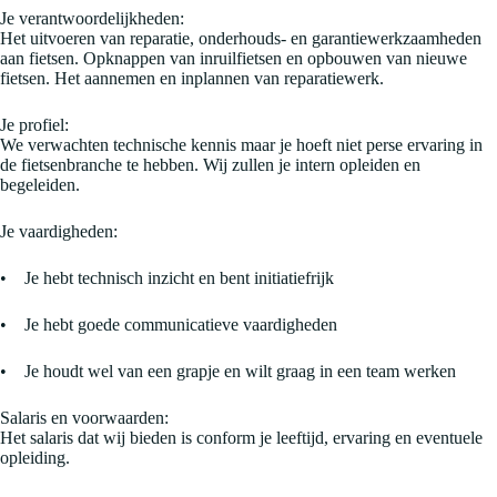
Je verantwoordelijkheden:
Het uitvoeren van reparatie, onderhouds- en garantiewerkzaamheden
aan fietsen. Opknappen van inruilfietsen en opbouwen van nieuwe
fietsen. Het aannemen en inplannen van reparatiewerk.
Je profiel:
We verwachten technische kennis maar je hoeft niet perse ervaring in
de fietsenbranche te hebben. Wij zullen je intern opleiden en
begeleiden.
Je vaardigheden:
• Je hebt technisch inzicht en bent initiatiefrijk
• Je hebt goede communicatieve vaardigheden
• Je houdt wel van een grapje en wilt graag in een team werken
Salaris en voorwaarden:
Het salaris dat wij bieden is conform je leeftijd, ervaring en eventuele
opleiding.