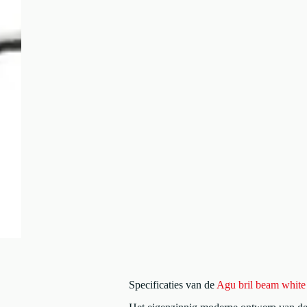
Specificaties van de
Agu bril beam white