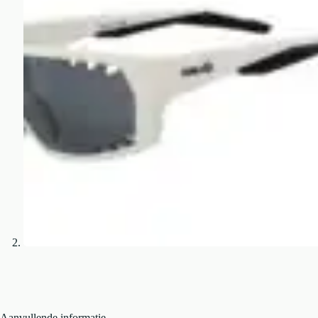
Aanvullende informatie