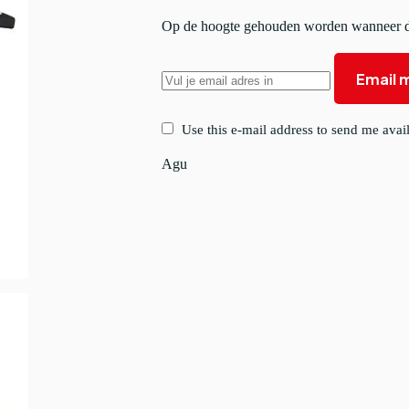
Op de hoogte gehouden worden wanneer di
Email m
Use this e-mail address to send me avail
Agu