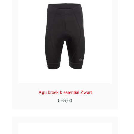
Agu broek k essential Zwart
€
65,00