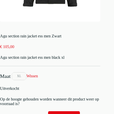
Agu section rain jacket ess men Zwart
€
105,00
Agu section rain jacket ess men black xl
Wissen
XL
Uitverkocht
Op de hoogte gehouden worden wanneer dit product weer op
voorraad is?