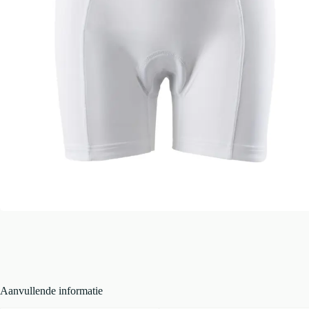
Aanvullende informatie