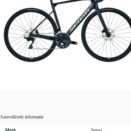
Aanvullende informatie
Merk
Sensa