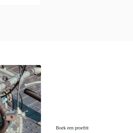
Boek een proefrit