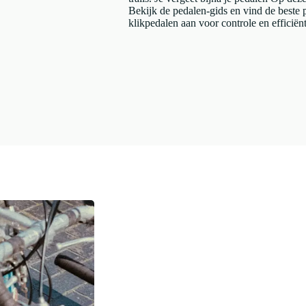
Bekijk de pedalen-gids en vind de beste 
klikpedalen aan voor controle en efficiënt