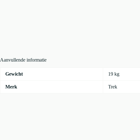
Aanvullende informatie
Gewicht
19 kg
Merk
Trek